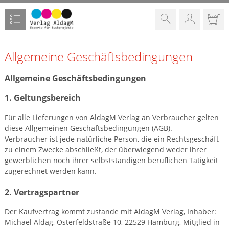
Allgemeine Geschäftsbedingungen
Allgemeine Geschäftsbedingungen
1. Geltungsbereich
Für alle Lieferungen von AldagM Verlag an Verbraucher gelten
diese Allgemeinen Geschäftsbedingungen (AGB).
Verbraucher ist jede natürliche Person, die ein Rechtsgeschäft
zu einem Zwecke abschließt, der überwiegend weder ihrer
gewerblichen noch ihrer selbstständigen beruflichen Tätigkeit
zugerechnet werden kann.
2. Vertragspartner
Der Kaufvertrag kommt zustande mit AldagM Verlag, Inhaber:
Michael Aldag, Osterfeldstraße 10, 22529 Hamburg, Mitglied in