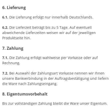
6. Lieferung
6.1.
Die Lieferung erfolgt nur innerhalb Deutschlands.
6.2.
Die Lieferzeit beträgt bis zu 5 Tage. Auf eventuell
abweichende Lieferzeiten weisen wir auf der jeweiligen
Produktseite hin.
7. Zahlung
7.1.
Die Zahlung erfolgt wahlweise per Vorkasse oder auf
Rechnung.
7.2.
Bei Auswahl der Zahlungsart Vorkasse nennen wir Ihnen
unsere Bankverbindung in der Auftragsbestätigung und liefern
die Ware nach Zahlungseingang.
8. Eigentumsvorbehalt
Bis zur vollständigen Zahlung bleibt die Ware unser Eigentum.