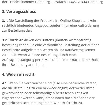
der Handelskammer Hamburg , Postfach 11449, 20414 Hamburg
3. Vertragsschluss
3.1.
Die Darstellung der Produkte im Online-Shop stellt kein
rechtlich bindendes Angebot, sondern nur eine Aufforderung
zur Bestellung dar.
3.2.
Durch Anklicken des Buttons [Kaufen/kostenpflichtig
bestellen] geben Sie eine verbindliche Bestellung der auf der
Bestellseite aufgelisteten Waren ab. Ihr Kaufvertrag kommt
zustande, wenn wir Ihre Bestellung durch eine
Auftragsbestätigung per E-Mail unmittelbar nach dem Erhalt
Ihrer Bestellung annehmen.
4. Widerrufsrecht
4.1.
Wenn Sie Verbraucher sind (also eine natürliche Person,
die die Bestellung zu einem Zweck abgibt, der weder Ihrer
gewerblichen oder selbständigen beruflichen Tätigkeit
zugerechnet werden kann), steht Ihnen nach Maßgabe der
gesetzlichen Bestimmungen ein Widerrufsrecht zu.