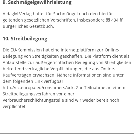
9. Sachmägelgewährleistung
AldagM Verlag haftet für Sachmängel nach den hierfür
geltenden gesetzlichen Vorschriften, insbesondere §§ 434 ff
Bürgerliches Gesetzbuch.
10. Streitbeilegung
Die EU-Kommission hat eine Internetplattform zur Online-
Beilegung von Streitigkeiten geschaffen. Die Plattform dient als
Anlaufstelle zur außergerichtlichen Beilegung von Streitigkeiten
betreffend vertragliche Verpflichtungen, die aus Online-
Kaufverträgen erwachsen. Nähere Informationen sind unter
dem folgenden Link verfügbar:
http://ec.europa.eu/consumers/odr. Zur Teilnahme an einem
Streitbeilegungsverfahren vor einer
Verbraucherschlichtungsstelle sind wir weder bereit noch
verpflichtet.