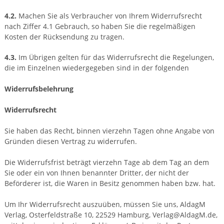
4.2.
Machen Sie als Verbraucher von Ihrem Widerrufsrecht
nach Ziffer 4.1 Gebrauch, so haben Sie die regelmäßigen
Kosten der Rücksendung zu tragen.
4.3.
Im Übrigen gelten für das Widerrufsrecht die Regelungen,
die im Einzelnen wiedergegeben sind in der folgenden
Widerrufsbelehrung
Widerrufsrecht
Sie haben das Recht, binnen vierzehn Tagen ohne Angabe von
Gründen diesen Vertrag zu widerrufen.
Die Widerrufsfrist beträgt vierzehn Tage ab dem Tag an dem
Sie oder ein von Ihnen benannter Dritter, der nicht der
Beförderer ist, die Waren in Besitz genommen haben bzw. hat.
Um Ihr Widerrufsrecht auszuüben, müssen Sie uns, AldagM
Verlag, Osterfeldstraße 10, 22529 Hamburg, Verlag@AldagM.de,