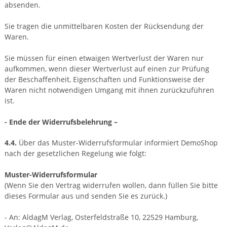
absenden.
Sie tragen die unmittelbaren Kosten der Rücksendung der
Waren.
Sie müssen für einen etwaigen Wertverlust der Waren nur
aufkommen, wenn dieser Wertverlust auf einen zur Prüfung
der Beschaffenheit, Eigenschaften und Funktionsweise der
Waren nicht notwendigen Umgang mit ihnen zurückzuführen
ist.
- Ende der Widerrufsbelehrung –
4.4.
Über das Muster-Widerrufsformular informiert DemoShop
nach der gesetzlichen Regelung wie folgt:
Muster-Widerrufsformular
(Wenn Sie den Vertrag widerrufen wollen, dann füllen Sie bitte
dieses Formular aus und senden Sie es zurück.)
- An: AldagM Verlag, Osterfeldstraße 10, 22529 Hamburg,